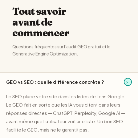
Tout savoir
avant de
commencer
Questions fréquentes sur l’audit GEO gratuit et le
Generative Engine Optimization.
+
GEO vs SEO : quelle différence concrète ?
Le SEO place votre site dans les listes de liens Google.
Le GEO fait en sorte que les IA vous citent dans leurs
réponses directes — ChatGPT, Perplexity, Google AI —
avant même que l’utilisateur voit une liste. Un bon SEO
facilite le GEO, mais ne le garantit pas.